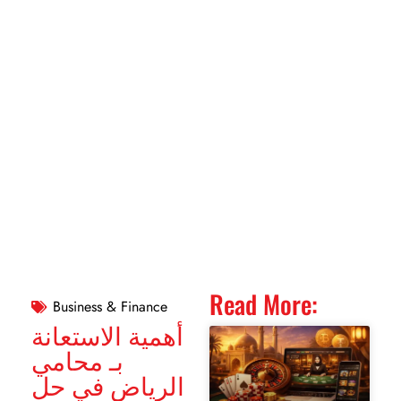
Read More:
Business & Finance
أهمية الاستعانة
بـ محامي
الرياض في حل