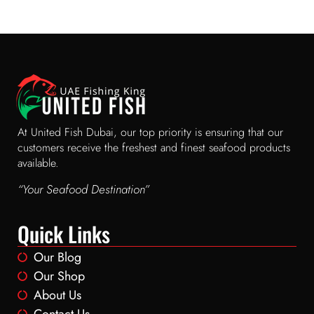
At United Fish Dubai, our top priority is ensuring that our
customers receive the freshest and finest seafood products
available.
“Your Seafood Destination”
Quick Links
Our Blog
Our Shop
About Us
Contact Us