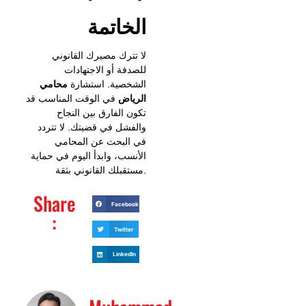
الخاتمة
لا تترك مصيرك القانوني
للصدفة أو الاجتهادات
الشخصية. استشارة
محامي
الرياض
في الوقت المناسب قد
تكون الفارق بين النجاح
والفشل في قضيتك. لا تتردد
في البحث عن المحامي
الأنسب، وابدأ اليوم في حماية
مستقبلك القانوني بثقة.
Share
Facebook
:
Twitter
LinkedIn