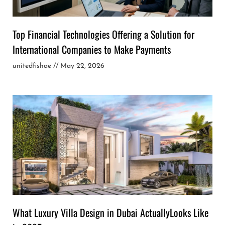
Top Financial Technologies Offering a Solution for
International Companies to Make Payments
unitedfishae
May 22, 2026
What Luxury Villa Design in Dubai ActuallyLooks Like