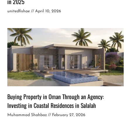
in 2025
unitedfishae
April 10, 2026
Buying Property in Oman Through an Agency:
Investing in Coastal Residences in Salalah
Muhammad Shahbaz
February 27, 2026