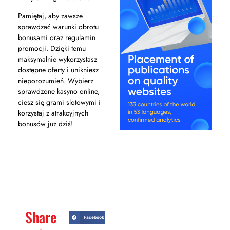
Pamiętaj, aby zawsze
sprawdzać warunki obrotu
bonusami oraz regulamin
promocji. Dzięki temu
maksymalnie wykorzystasz
dostępne oferty i unikniesz
nieporozumień. Wybierz
sprawdzone kasyno online,
ciesz się grami slotowymi i
korzystaj z atrakcyjnych
bonusów już dziś!
Share
Facebook