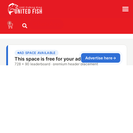
0
WhatsApp