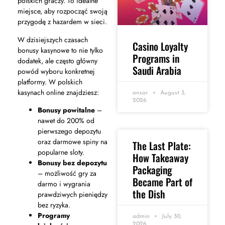
polskich graczy. To idealne
miejsce, aby rozpocząć swoją
przygodę z hazardem w sieci.
W dzisiejszych czasach
Casino Loyalty
bonusy kasynowe to nie tylko
Programs in
dodatek, ale często główny
Saudi Arabia
powód wyboru konkretnej
platformy. W polskich
kasynach online znajdziesz:
ansar
August 3,
2026
Bonusy powitalne
–
nawet do 200% od
pierwszego depozytu
oraz darmowe spiny na
The Last Plate:
popularne sloty.
How Takeaway
Bonusy bez depozytu
Packaging
– możliwość gry za
Became Part of
darmo i wygrania
the Dish
prawdziwych pieniędzy
bez ryzyka.
Programy
admin
July 30,
2026